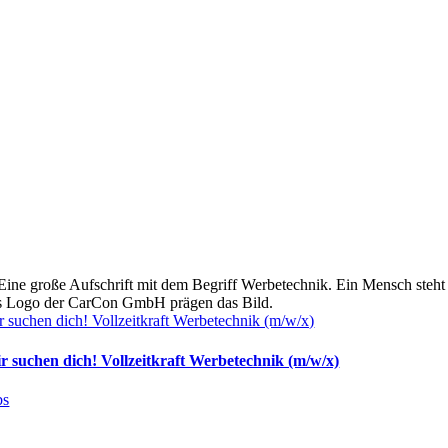
r suchen dich! Vollzeitkraft Werbetechnik (m/w/x)
r suchen dich! Vollzeitkraft Werbetechnik (m/w/x)
bs