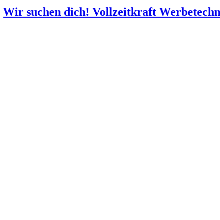
Wir suchen dich! Vollzeitkraft Werbetechn