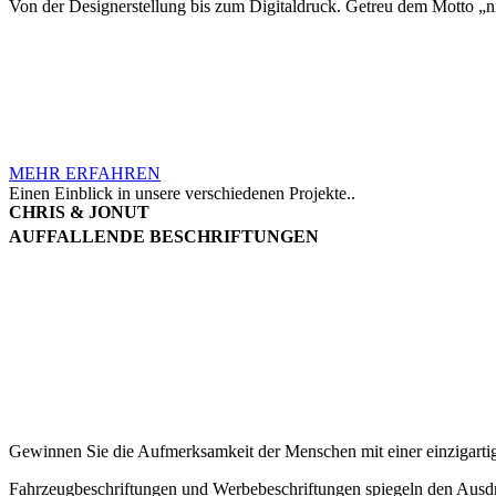
Von der Designerstellung bis zum Digitaldruck. Getreu dem Motto „n
MEHR ERFAHREN
Einen Einblick in unsere verschiedenen Projekte..
CHRIS & JONUT
AUFFALLENDE BESCHRIFTUNGEN
Gewinnen Sie die Aufmerksamkeit der Menschen mit einer einzigart
Fahrzeugbeschriftungen und Werbebeschriftungen spiegeln den Ausdru