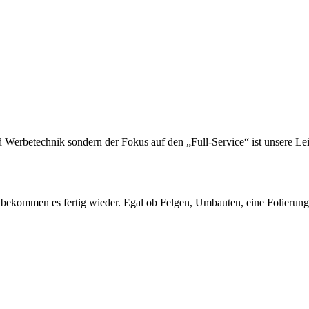
Werbetechnik sondern der Fokus auf den „Full-Service“ ist unsere Lei
bekommen es fertig wieder. Egal ob Felgen, Umbauten, eine Folierung,