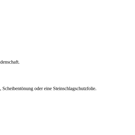
denschaft.
 Scheibentönung oder eine Steinschlagschutzfolie.