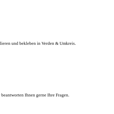
olieren und bekleben in Verden & Umkreis.
beantworten Ihnen gerne Ihre Fragen.