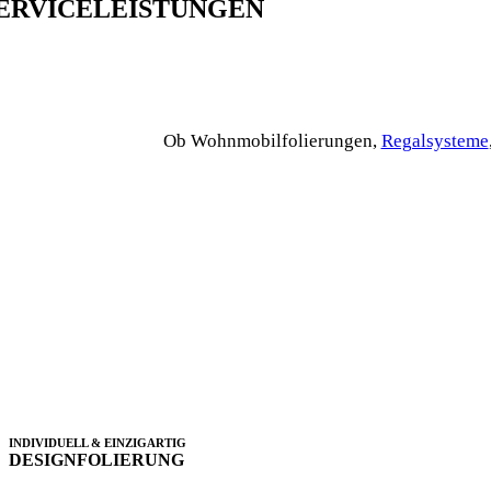
ERVICELEISTUNGEN
Ob Wohnmobilfolierungen,
Regalsysteme
INDIVIDUELL & EINZIGARTIG
DESIGNFOLIERUNG