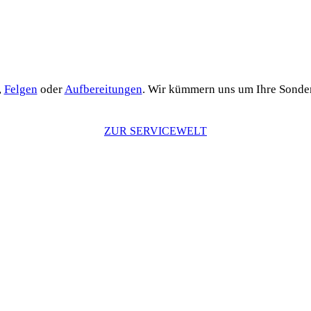
,
Felgen
oder
Aufbereitungen
. Wir kümmern uns um Ihre Sonde
ZUR SERVICEWELT