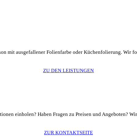
on mit ausgefallener Folienfarbe oder Küchenfolierung. Wir f
ZU DEN LEISTUNGEN
tionen einholen? Haben Fragen zu Preisen und Angeboten? Wir 
ZUR KONTAKTSEITE