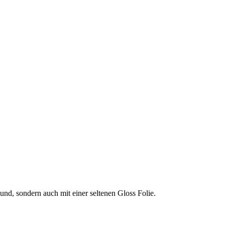
d, sondern auch mit einer seltenen Gloss Folie.