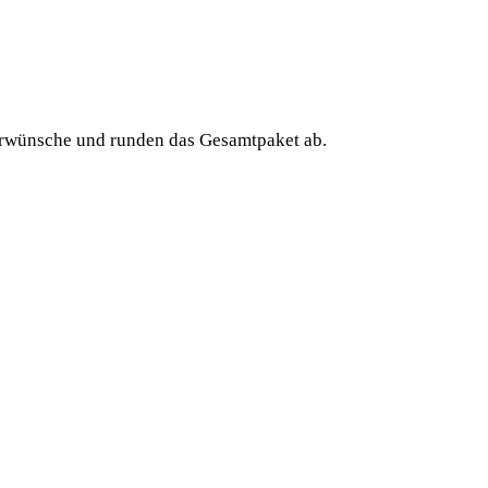
rwünsche und runden das Gesamtpaket ab.