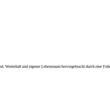
nd. Werterhalt und eigener Lebensraum hervorgebracht durch eine Foli