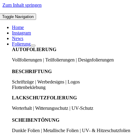
Zum Inhalt springen
Toggle Navigation
Home
Instagram
News
Folierung
AUTOFOLIERUNG
Vollfolierungen | Teilfolierungen | Designfolierungen
BESCHRIFTUNG
Schriftzüge | Werbedesigns | Logos
Flottenbeklebung
LACKSCHUTZFOLIERUNG
Werterhalt | Witterungsschutz | UV-Schutz
SCHEIBENTÖNUNG
Dunkle Folien | Metallische Folien | UV- & Hitzeschutzfolien