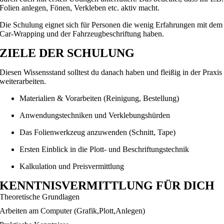
Folien anlegen, Fönen, Verkleben etc. aktiv macht.
Die Schulung eignet sich für Personen die wenig Erfahrungen mit dem
Car-Wrapping und der Fahrzeugbeschriftung haben.
ZIELE DER SCHULUNG
Diesen Wissensstand solltest du danach haben und fleißig in der Praxis
weiterarbeiten.
Materialien & Vorarbeiten (Reinigung, Bestellung)
Anwendungstechniken und Verklebungshürden
Das Folienwerkzeug anzuwenden (Schnitt, Tape)
Ersten Einblick in die Plott- und Beschriftungstechnik
Kalkulation und Preisvermittlung
KENNTNISVERMITTLUNG FÜR DICH
Theoretische Grundlagen
Arbeiten am Computer (Grafik,Plott,Anlegen)