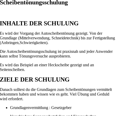
Scheibentönungsschulung
INHALTE DER SCHULUNG
Es wird der Vorgang der Autoscheibentönung gezeigt. Von der
Grundlage (Mittelverwendung, Schneidetechnik) bis zur Fertigstellung
(Anbringen,Schwierigkeiten).
Die Autoscheibentönungsschulung ist praxisnah und jeder Anwender
kann selbst Tönungsversuche ausprobieren.
Es wird das Beispiel an einer Heckscheibe gezeigt und an
Seitenscheiben.
ZIELE DER SCHULUNG
Danach solltest du die Grundlagen zum Scheibentönungen vermittelt
bekommen haben und wissen wie es geht. Viel Übung und Geduld
wird erfordert.
Grundlagenvermittlung : Gesetzgeber