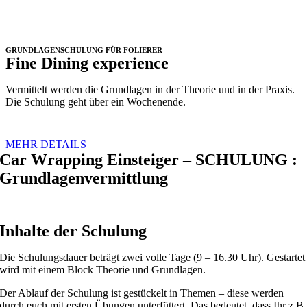
GRUNDLAGENSCHULUNG FÜR FOLIERER
Fine Dining experience
Vermittelt werden die Grundlagen in der Theorie und in der Praxis.
Die Schulung geht über ein Wochenende.
MEHR DETAILS
Car Wrapping Einsteiger – SCHULUNG :
Grundlagenvermittlung
Inhalte der Schulung
Die Schulungsdauer beträgt zwei volle Tage (9 – 16.30 Uhr). Gestartet
wird mit einem Block Theorie und Grundlagen.
Der Ablauf der Schulung ist gestückelt in Themen – diese werden
durch euch mit ersten Übungen unterfüttert. Das bedeutet, dass Ihr z.B.