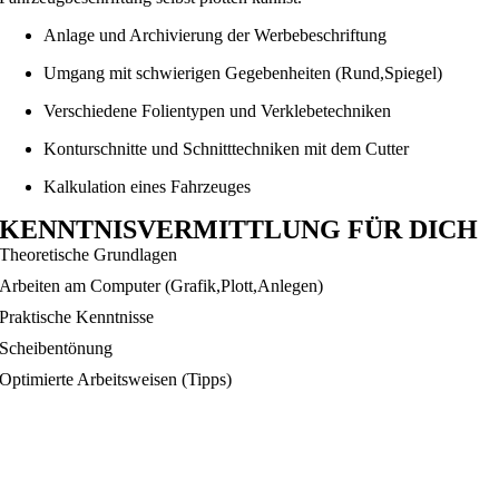
Anlage und Archivierung der Werbebeschriftung
Umgang mit schwierigen Gegebenheiten (Rund,Spiegel)
Verschiedene Folientypen und Verklebetechniken
Konturschnitte und Schnitttechniken mit dem Cutter
Kalkulation eines Fahrzeuges
KENNTNISVERMITTLUNG FÜR DICH
Theoretische Grundlagen
Arbeiten am Computer (Grafik,Plott,Anlegen)
Praktische Kenntnisse
Scheibentönung
Optimierte Arbeitsweisen (Tipps)