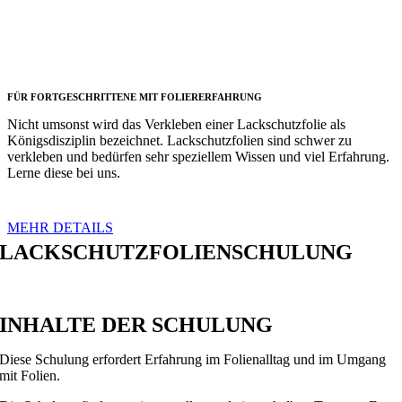
FÜR FORTGESCHRITTENE MIT FOLIERERFAHRUNG
Nicht umsonst wird das Verkleben einer Lackschutzfolie als
Königsdisziplin bezeichnet. Lackschutzfolien sind schwer zu
verkleben und bedürfen sehr speziellem Wissen und viel Erfahrung.
Lerne diese bei uns.
MEHR DETAILS
LACKSCHUTZFOLIENSCHULUNG
INHALTE DER SCHULUNG
Diese Schulung erfordert Erfahrung im Folienalltag und im Umgang
mit Folien.