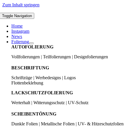
Zum Inhalt springen
Toggle Navigation
Home
Instagram
News
Folierung
AUTOFOLIERUNG
Vollfolierungen | Teilfolierungen | Designfolierungen
BESCHRIFTUNG
Schriftzüge | Werbedesigns | Logos
Flottenbeklebung
LACKSCHUTZFOLIERUNG
Werterhalt | Witterungsschutz | UV-Schutz
SCHEIBENTÖNUNG
Dunkle Folien | Metallische Folien | UV- & Hitzeschutzfolien