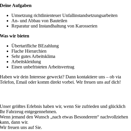
Deine Aufgaben
Umsetzung richtlinienteuer Unfallinstandsetzungsarbeiten
An- und Abbau von Bauteilen
Reparatur und Instandhaltung von Karosserien
Was wir bieten
Übertarifliche BEzahlung
Flache Hierarchien
Sehr gutes Arbeitsklima
Arbeitskleidung
Einen unbefristeten Arbeitsvertrag
Haben wir dein Interesse geweckt? Dann kontaktiere uns – ob via
Telefon, Email oder komm direkt vorbei. Wir freuen uns auf dich!
Unser größtes Erlebnis haben wir, wenn Sie zufrieden und glücklich
Ihr Fahrzeug entgegennehmen.
Wenn jemand den Wunsch „nach etwas Besonderem“ nachvollziehen
kann, dann wir.
Wir freuen uns auf Sie.