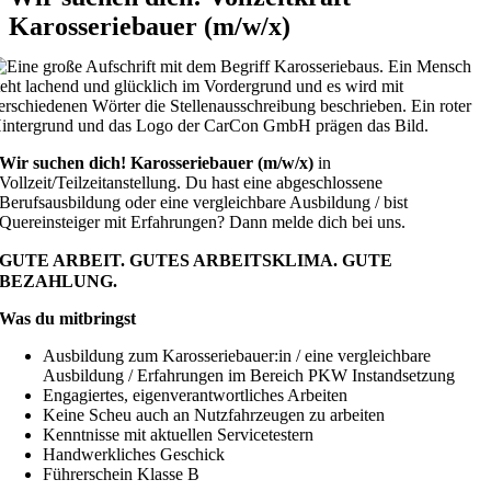
Karosseriebauer (m/w/x)
Wir suchen dich! Karosseriebauer (m/w/x)
in
Vollzeit/Teilzeitanstellung. Du hast eine abgeschlossene
Berufsausbildung oder eine vergleichbare Ausbildung / bist
Quereinsteiger mit Erfahrungen? Dann melde dich bei uns.
GUTE ARBEIT. GUTES ARBEITSKLIMA. GUTE
BEZAHLUNG.
Was du mitbringst
Ausbildung zum Karosseriebauer:in / eine vergleichbare
Ausbildung / Erfahrungen im Bereich PKW Instandsetzung
Engagiertes, eigenverantwortliches Arbeiten
Keine Scheu auch an Nutzfahrzeugen zu arbeiten
Kenntnisse mit aktuellen Servicetestern
Handwerkliches Geschick
Führerschein Klasse B