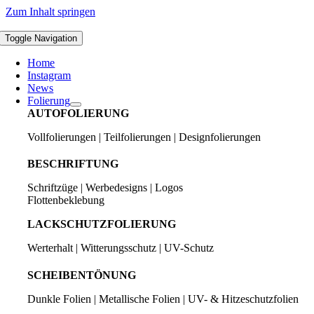
Zum Inhalt springen
Toggle Navigation
Home
Instagram
News
Folierung
AUTOFOLIERUNG
Vollfolierungen | Teilfolierungen | Designfolierungen
BESCHRIFTUNG
Schriftzüge | Werbedesigns | Logos
Flottenbeklebung
LACKSCHUTZFOLIERUNG
Werterhalt | Witterungsschutz | UV-Schutz
SCHEIBENTÖNUNG
Dunkle Folien | Metallische Folien | UV- & Hitzeschutzfolien