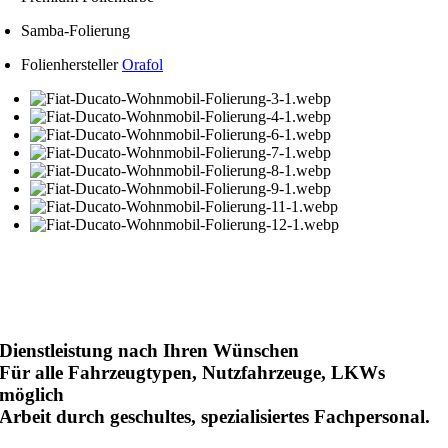
Samba-Folierung
Folienhersteller
Orafol
Dienstleistung nach Ihren Wünschen
Für alle Fahrzeugtypen, Nutzfahrzeuge, LKWs
möglich
Arbeit durch geschultes, spezialisiertes Fachpersonal.