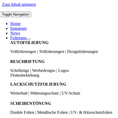
Zum Inhalt springen
Toggle Navigation
Home
Instagram
News
Folierung
AUTOFOLIERUNG
Vollfolierungen | Teilfolierungen | Designfolierungen
BESCHRIFTUNG
Schriftzüge | Werbedesigns | Logos
Flottenbeklebung
LACKSCHUTZFOLIERUNG
Werterhalt | Witterungsschutz | UV-Schutz
SCHEIBENTÖNUNG
Dunkle Folien | Metallische Folien | UV- & Hitzeschutzfolien