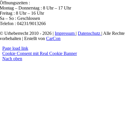
Öffnungszeiten :
Montag – Donnerstag : 8 Uhr – 17 Uhr
Freitag : 8 Uhr – 16 Uhr
Sa – So : Geschlossen
Telefon : 04231/9013266
© Urheberrecht 2010 - 2026 |
Impressum
|
Datenschutz
| Alle Rechte
vorbehalten | Erstellt von
CarCon
Page load link
Cookie Consent mit Real Cookie Banner
Nach oben