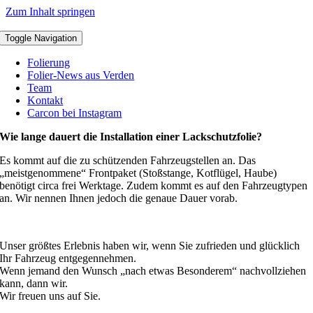
Zum Inhalt springen
Toggle Navigation
Folierung
Folier-News aus Verden
Team
Kontakt
Carcon bei Instagram
Wie lange dauert die Installation einer Lackschutzfolie?
Es kommt auf die zu schützenden Fahrzeugstellen an. Das
„meistgenommene“ Frontpaket (Stoßstange, Kotflügel, Haube)
benötigt circa frei Werktage. Zudem kommt es auf den Fahrzeugtypen
an. Wir nennen Ihnen jedoch die genaue Dauer vorab.
Unser größtes Erlebnis haben wir, wenn Sie zufrieden und glücklich
Ihr Fahrzeug entgegennehmen.
Wenn jemand den Wunsch „nach etwas Besonderem“ nachvollziehen
kann, dann wir.
Wir freuen uns auf Sie.