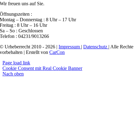
Wir freuen uns auf Sie.
Öffnungszeiten :
Montag – Donnerstag : 8 Uhr – 17 Uhr
Freitag : 8 Uhr – 16 Uhr
Sa – So : Geschlossen
Telefon : 04231/9013266
© Urheberrecht 2010 - 2026 |
Impressum
|
Datenschutz
| Alle Rechte
vorbehalten | Erstellt von
CarCon
Page load link
Cookie Consent mit Real Cookie Banner
Nach oben