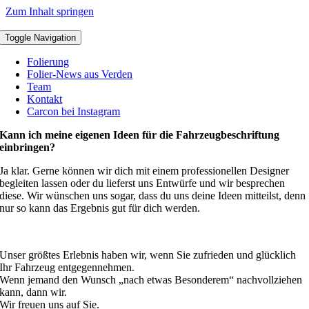
Zum Inhalt springen
Toggle Navigation
Folierung
Folier-News aus Verden
Team
Kontakt
Carcon bei Instagram
Kann ich meine eigenen Ideen für die Fahrzeugbeschriftung
einbringen?
Ja klar. Gerne können wir dich mit einem professionellen Designer
begleiten lassen oder du lieferst uns Entwürfe und wir besprechen
diese. Wir wünschen uns sogar, dass du uns deine Ideen mitteilst, denn
nur so kann das Ergebnis gut für dich werden.
Unser größtes Erlebnis haben wir, wenn Sie zufrieden und glücklich
Ihr Fahrzeug entgegennehmen.
Wenn jemand den Wunsch „nach etwas Besonderem“ nachvollziehen
kann, dann wir.
Wir freuen uns auf Sie.