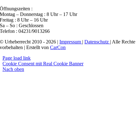
Öffnungszeiten :
Montag – Donnerstag : 8 Uhr – 17 Uhr
Freitag : 8 Uhr – 16 Uhr
Sa – So : Geschlossen
Telefon : 04231/9013266
© Urheberrecht 2010 - 2026 |
Impressum
|
Datenschutz
| Alle Rechte
vorbehalten | Erstellt von
CarCon
Page load link
Cookie Consent mit Real Cookie Banner
Nach oben